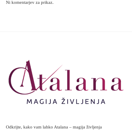
Ni komentarjev za prikaz.
Odkrijte, kako vam lahko Atalana – magija življenja