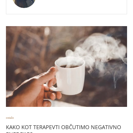
ostalo
KAKO KOT TERAPEVTI OBČUTIMO NEGATIVNO