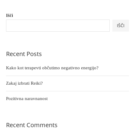
Išči
IŠČI
Recent Posts
Kako kot terapevti občutimo negativno energijo?
Zakaj izbrati Reiki?
Pozitivna naravnanost
Recent Comments