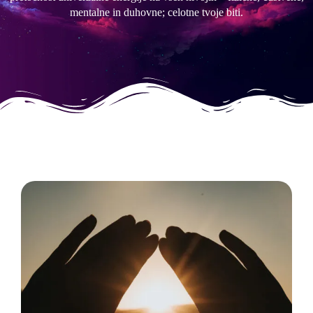
mentalne in duhovne; celotne tvoje biti.