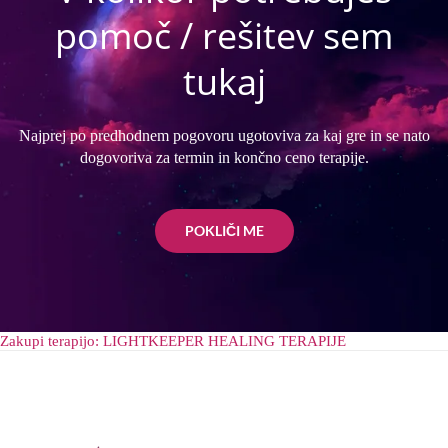
pomoč / rešitev sem
tukaj
Najprej po predhodnem pogovoru ugotoviva za kaj gre in se nato
dogovoriva za termin in končno ceno terapije.
POKLIČI ME
Zakupi terapijo: LIGHTKEEPER HEALING TERAPIJE