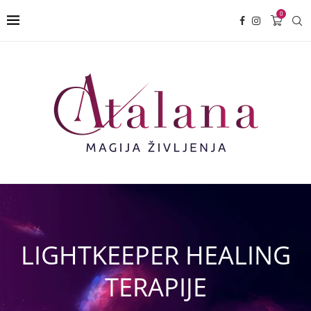
0
LIGHTKEEPER HEALING
TERAPIJE