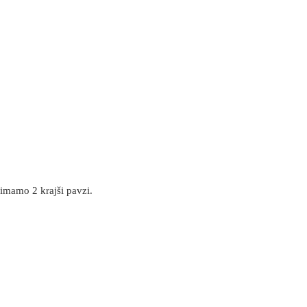
 imamo 2 krajši pavzi.