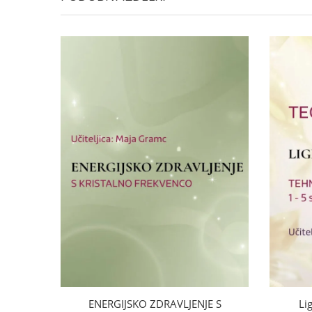
ENERGIJSKO ZDRAVLJENJE S
Li