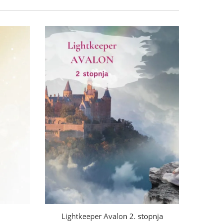
Lightkeeper Avalon 2. stopnja