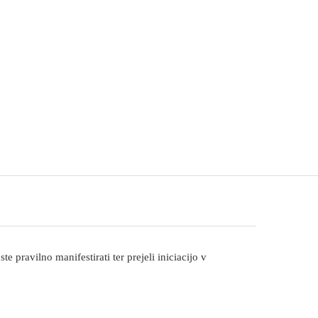
 pravilno manifestirati ter prejeli iniciacijo v